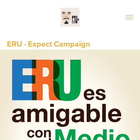
ERU · Expect Campaign